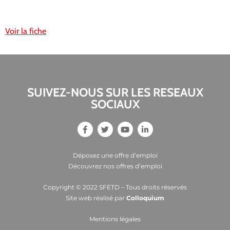
Voir la fiche
SUIVEZ-NOUS SUR LES RESEAUX
SOCIAUX
Déposez une offre d’emploi
Découvrez nos offres d’emploi
Copyright © 2022 SFETD – Tous droits réservés
Site web réalisé par
Colloquium
Mentions légales