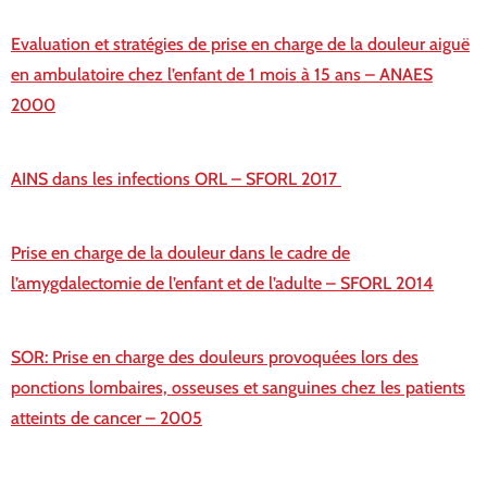
Evaluation et stratégies de prise en charge de la douleur aiguë
en ambulatoire chez l’enfant de 1 mois à 15 ans – ANAES
2000
AINS dans les infections ORL – SFORL 2017
Prise en charge de la douleur dans le cadre de
l’amygdalectomie de l’enfant et de l’adulte – SFORL 2014
SOR: Prise en charge des douleurs provoquées lors des
ponctions lombaires, osseuses et sanguines chez les patients
atteints de cancer – 2005