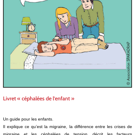
Livret « céphalées de l’enfant »
Un guide pour les enfants.
Il explique ce qu’est la migraine, la différence entre les crises de
migraine et les céphalées de tension, décrit les facteurs