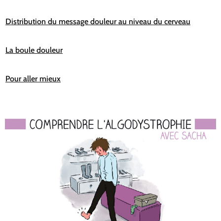
Distribution du message douleur au niveau du cerveau
La boule douleur
Pour aller mieux