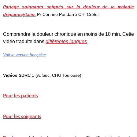
Partage soignants soignés sur la douleur de la maladie
drépanocytaire.
Pr Corinne Pondarré CHI Créteil.
Comprendre la douleur chronique en moins de 10 min. Cette
vidéo traduite dans
différentes langues
Voir la version française
Vidéos SDRC
1 (A. Suc, CHU Toulouse)
Pour les patients
Pour les soignants