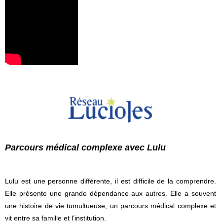
Parcours médical complexe avec Lulu
Lulu est une personne différente, il est difficile de la comprendre.
Elle présente une grande dépendance aux autres. Elle a souvent
une histoire de vie tumultueuse, un parcours médical complexe et
vit entre sa famille et l’institution.