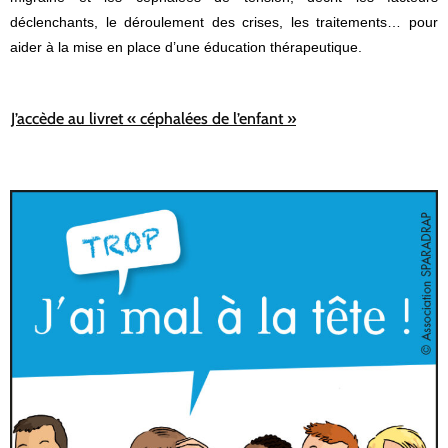
déclenchants, le déroulement des crises, les traitements… pour
aider à la mise en place d’une éducation thérapeutique.
J’accède au livret « céphalées de l’enfant »