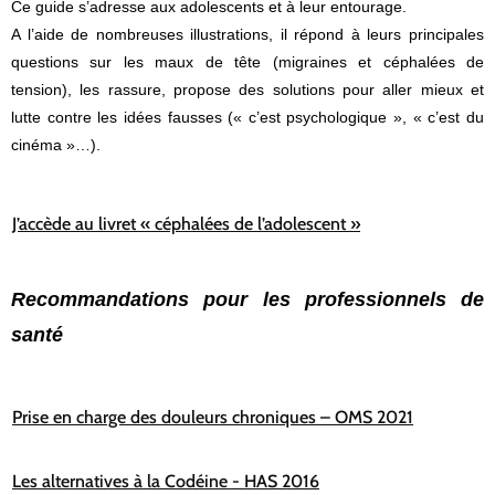
Ce guide s’adresse aux adolescents et à leur entourage.
A l’aide de nombreuses illustrations, il répond à leurs principales
questions sur les maux de tête (migraines et céphalées de
tension), les rassure, propose des solutions pour aller mieux et
lutte contre les idées fausses (« c’est psychologique », « c’est du
cinéma »…).
J’accède au livret « céphalées de l’adolescent »
Recommandations pour les professionnels de
santé
Prise en charge des douleurs chroniques – OMS 2021
Les alternatives à la Codéine - HAS 2016