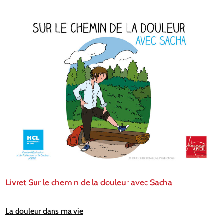
Livret Sur le chemin de la douleur avec Sacha
La douleur dans ma vie