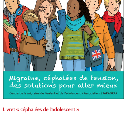
Livret « céphalées de l’adolescent »