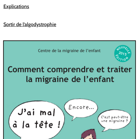
Explications
Sortir de l’algodystrophie