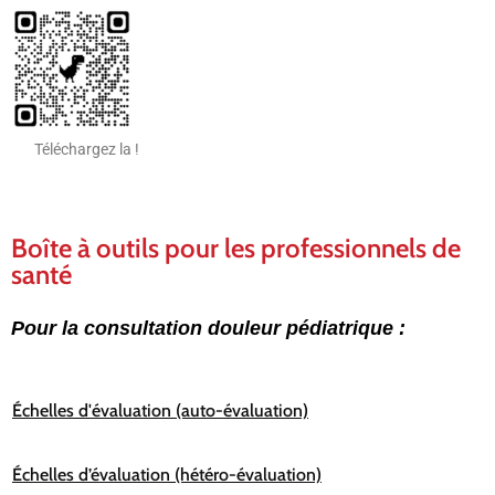
Téléchargez la !
Boîte à outils pour les professionnels de
santé
Pour la consultation douleur pédiatrique :
Échelles d'évaluation (auto-évaluation)
Échelles d’évaluation (hétéro-évaluation)