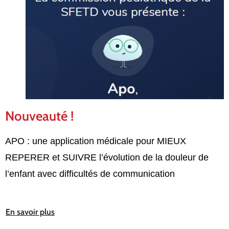
Nouveauté !
APO : une application médicale pour MIEUX
REPERER et SUIVRE l’évolution de la douleur de
l’enfant avec difficultés de communication
En savoir plus