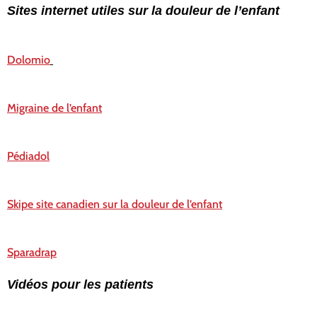
Sites internet utiles sur la douleur de l’enfant
Dolomio
Migraine de l’enfant
Pédiadol
Skipe site canadien sur la douleur de l’enfant
Sparadrap
Vidéos pour les patients