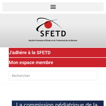
J'adhère à la SFETD
Mon espace membre