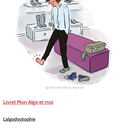
Livret Mon Algo et moi
L’algodystrophie