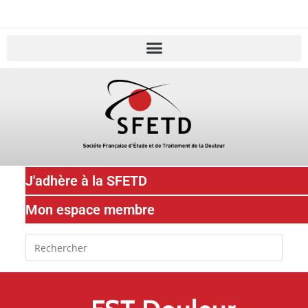
J'adhère à la SFETD
Mon espace membre