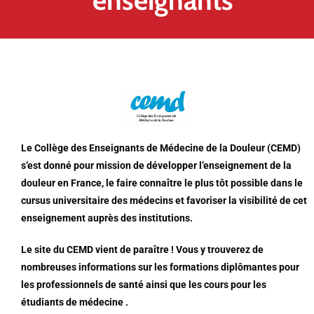
enseignants
Le Collège des Enseignants de Médecine de la Douleur (CEMD)
s’est donné pour mission de développer l’enseignement de la
douleur en France, le faire connaître le plus tôt possible dans le
cursus universitaire des médecins et favoriser la visibilité de cet
enseignement auprès des institutions.
Le site du CEMD vient de paraître ! Vous y trouverez de
nombreuses informations sur les formations diplômantes pour
les professionnels de santé ainsi que les cours pour les
étudiants de médecine .