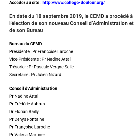
Accéder au site :
http://www.college-douleur.org/
En date du 18 septembre 2019, le CEMD a procédé à
l’élection de son nouveau Conseil d’Administration et
de son Bureau
Bureau du CEMD
Présidente : Pr Françoise Laroche
Vice-Présidente : Pr Nadine Attal
Trésorier : Pr Pascale Vergne-Salle
Secrétaire : Pr Julien Nizard
Conseil d’Administration
Pr Nadine Attal
Pr Frédéric Aubrun
Dr Florian Bailly
Pr Denys Fontaine
Pr Françoise Laroche
Pr Valéria Martinez