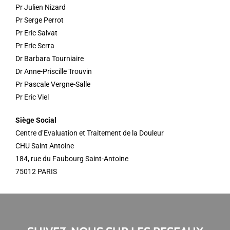
Pr Julien Nizard
Pr Serge Perrot
Pr Eric Salvat
Pr Eric Serra
Dr Barbara Tourniaire
Dr Anne-Priscille Trouvin
Pr Pascale Vergne-Salle
Pr Eric Viel
Siège Social
Centre d’Evaluation et Traitement de la Douleur
CHU Saint Antoine
184, rue du Faubourg Saint-Antoine
75012 PARIS