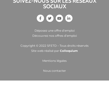
SUIVEZ-NOUS SUR LES RESEAUX
SOCIAUX
Déposez une offre d’emploi
Découvrez nos offres d’emploi
Copyright © 2022 SFETD – Tous droits réservés
Site web réalisé par
Colloquium
Mentions légales
Nous contacter