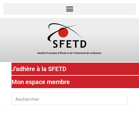
J'adhère à la SFETD
Mon espace membre