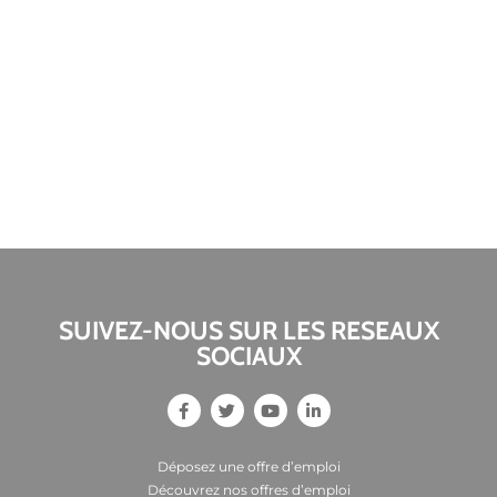
SUIVEZ-NOUS SUR LES RESEAUX
SOCIAUX
Déposez une offre d’emploi
Découvrez nos offres d’emploi