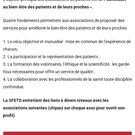
au bien-être des patients et de leurs proches »
.
Quatre fondements permettent aux associations de proposer des
services pour améliorer le bien-être des patients et de leurs proches
1. Le vécu objectivé et mutualisé : mise en commun de l’expérience de
chacun;
2. La participation et la représentation des patients ;
3. La formation des volontaires, l’éthique et la scientificité : les garde-
fous nécessaires pour offrir un service de qualité ;
4. La collaboration avec les professionnels de la santé toute discipline
confondue.
La SFETD entretient des liens à divers niveaux avec les
associations suivantes (cliquez sur chaque asso pour ouvrir son
profil)