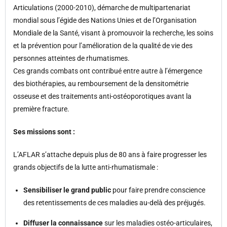
Articulations (2000-2010), démarche de multipartenariat
mondial sous l’égide des Nations Unies et de l’Organisation
Mondiale de la Santé, visant à promouvoir la recherche, les soins
et la prévention pour l’amélioration de la qualité de vie des
personnes atteintes de rhumatismes.
Ces grands combats ont contribué entre autre à l’émergence
des biothérapies, au remboursement de la densitométrie
osseuse et des traitements anti-ostéoporotiques avant la
première fracture.
Ses missions sont :
L’AFLAR s’attache depuis plus de 80 ans à faire progresser les
grands objectifs de la lutte anti-rhumatismale :
Sensibiliser le grand public
pour faire prendre conscience
des retentissements de ces maladies au-delà des préjugés.
Diffuser la connaissance
sur les maladies ostéo-articulaires,