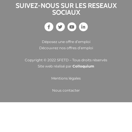
SUIVEZ-NOUS SUR LES RESEAUX
SOCIAUX
Déposez une offre d’emploi
Découvrez nos offres d’emploi
Copyright © 2022 SFETD – Tous droits réservés
Site web réalisé par
Colloquium
Mentions légales
Nous contacter