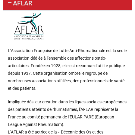
AFLAR
L’Association Française de Lutte Anti-Rhumatismale est la seule
association dédiée à l’ensemble des affections ostéo-
articulaires. Fondée en 1928, elle est reconnue d’utilité publique
depuis 1937. Cette organisation ombrelle regroupe de
nombreuses associations affiliées, des professionnels de santé
et des patients.
Impliquée dès leur création dans les ligues sociales européennes
des patients atteints de rhumatismes, l’AFLAR représente la
France au comité permanent de l’EULAR PARE (European
League Against Rheumatism).
L’AFLAR a été actrice de la « Décennie des Os et des