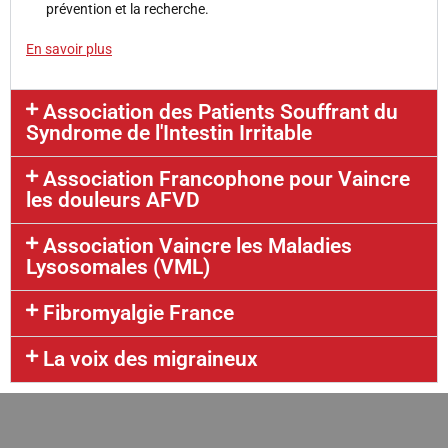
prévention et la recherche.
En savoir plus
Association des Patients Souffrant du
Syndrome de l'Intestin Irritable
Association Francophone pour Vaincre
les douleurs AFVD
Association Vaincre les Maladies
Lysosomales (VML)​
Fibromyalgie France
La voix des migraineux