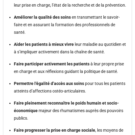
leur prise en charge, l’état de la recherche et de la prévention.
Améliorer la qualité des soins
en transmettant le savoir-
faire et en assurant la formation des professionnels de
santé.
Aider les patients à mieux vivre
leur maladie au quotidien et
à s’impliquer activement dans la chaîne de santé.
Faire participer activement les patients
à leur propre prise
en charge et aux réflexions guidant la politique de santé.
Permettre l’égalité d’accès aux soins
pour tous les patients
atteints d’affections ostéo-articulaires.
Faire pleinement reconnaître le poids humain et socio-
économique
majeur des rhumatismes auprès des pouvoirs
publics.
Faire progresser la prise en charge sociale
, les moyens de