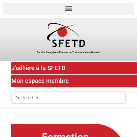
J'adhère à la SFETD
Mon espace membre
Formation