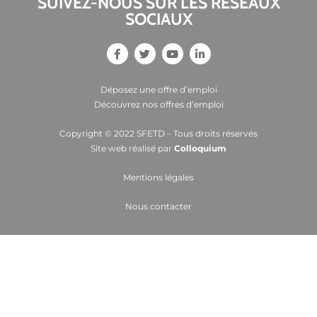
SUIVEZ-NOUS SUR LES RESEAUX
SOCIAUX
Déposez une offre d’emploi
Découvrez nos offres d’emploi
Copyright © 2022 SFETD – Tous droits réservés
Site web réalisé par
Colloquium
Mentions légales
Nous contacter