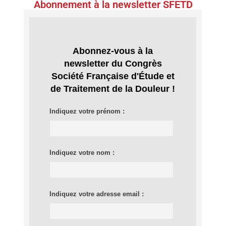
Abonnement à la newsletter SFETD