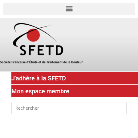
J'adhère à la SFETD
Mon espace membre