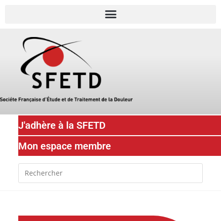
J'adhère à la SFETD
Mon espace membre