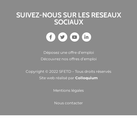
SUIVEZ-NOUS SUR LES RESEAUX
SOCIAUX
Déposez une offre d’emploi
Découvrez nos offres d’emploi
Copyright © 2022 SFETD – Tous droits réservés
Site web réalisé par
Colloquium
Mentions légales
Nous contacter