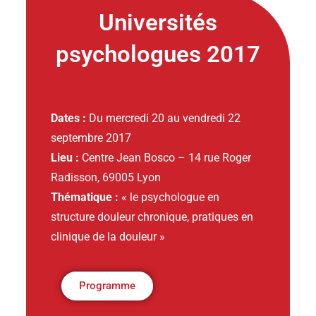
Universités
psychologues 2017
Dates :
Du mercredi 20 au vendredi 22
septembre 2017
Lieu :
Centre Jean Bosco – 14 rue Roger
Radisson, 69005 Lyon
Thématique :
« le psychologue en
structure douleur chronique, pratiques en
clinique de la douleur »
Programme