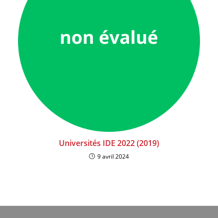
Universités IDE 2022 (2019)
9 avril 2024