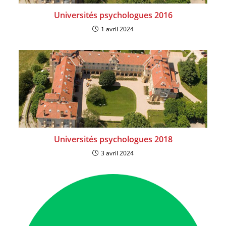
Universités psychologues 2016
1 avril 2024
Universités psychologues 2018
3 avril 2024