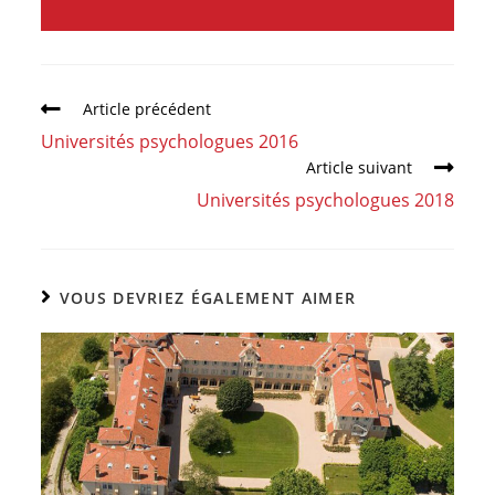
Article précédent
Universités psychologues 2016
Article suivant
Universités psychologues 2018
VOUS DEVRIEZ ÉGALEMENT AIMER