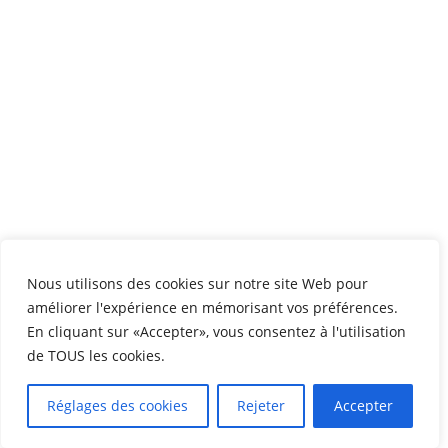
Nous utilisons des cookies sur notre site Web pour
améliorer l'expérience en mémorisant vos préférences.
En cliquant sur «Accepter», vous consentez à l'utilisation
de TOUS les cookies.
Réglages des cookies
Rejeter
Accepter