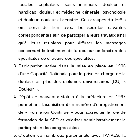
faciales, céphalées, soins infirmiers, douleur et
handicap, douleur et médecine générale, psychologie
et douleur, douleur et gériatrie. Ces groupes d’intérêts
ont servi de lien avec les sociétés savantes
correspondantes afin de participer à leurs travaux ainsi
qu’à leurs réunions pour diffuser les messages
concernant le traitement de la douleur en fonction des
spécificités de chacune des spécialités.
Participation active dans la mise en place en 1996
d’une Capacité Nationale pour la prise en charge de la
douleur en plus des diplômes universitaires (DU) «
Douleur ».
Dépôt de nouveaux statuts à la préfecture en 1997
permettant l’acquisition d’un numéro d’enregistrement
de « Formation Continue » pour accréditer le rôle de
formation de la SFD et valoriser administrativement la
participation des congressistes.
Création de nombreux partenariats avec l’ANAES, la