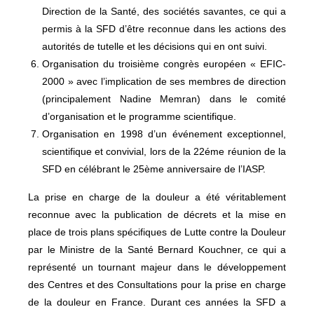
Direction de la Santé, des sociétés savantes, ce qui a
permis à la SFD d’être reconnue dans les actions des
autorités de tutelle et les décisions qui en ont suivi.
Organisation du troisième congrès européen « EFIC-
2000 » avec l’implication de ses membres de direction
(principalement Nadine Memran) dans le comité
d’organisation et le programme scientifique.
Organisation en 1998 d’un événement exceptionnel,
scientifique et convivial, lors de la 22éme réunion de la
SFD en célébrant le 25ème anniversaire de l’IASP.
La prise en charge de la douleur a été véritablement
reconnue avec la publication de décrets et la mise en
place de trois plans spécifiques de Lutte contre la Douleur
par le Ministre de la Santé Bernard Kouchner, ce qui a
représenté un tournant majeur dans le développement
des Centres et des Consultations pour la prise en charge
de la douleur en France. Durant ces années la SFD a