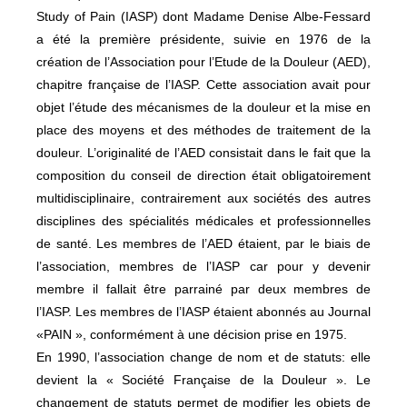
Study of Pain (IASP) dont Madame Denise Albe-Fessard
a été la première présidente, suivie en 1976 de la
création de l’Association pour l’Etude de la Douleur (AED),
chapitre française de l’IASP. Cette association avait pour
objet l’étude des mécanismes de la douleur et la mise en
place des moyens et des méthodes de traitement de la
douleur. L’originalité de l’AED consistait dans le fait que la
composition du conseil de direction était obligatoirement
multidisciplinaire, contrairement aux sociétés des autres
disciplines des spécialités médicales et professionnelles
de santé. Les membres de l’AED étaient, par le biais de
l’association, membres de l’IASP car pour y devenir
membre il fallait être parrainé par deux membres de
l’IASP. Les membres de l’IASP étaient abonnés au Journal
«PAIN », conformément à une décision prise en 1975.
En 1990, l’association change de nom et de statuts: elle
devient la « Société Française de la Douleur ». Le
changement de statuts permet de modifier les objets de