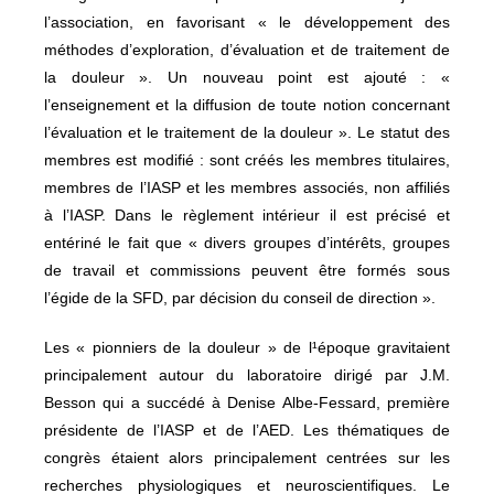
l’association, en favorisant « le développement des
méthodes d’exploration, d’évaluation et de traitement de
la douleur ». Un nouveau point est ajouté : «
l’enseignement et la diffusion de toute notion concernant
l’évaluation et le traitement de la douleur ». Le statut des
membres est modifié : sont créés les membres titulaires,
membres de l’IASP et les membres associés, non affiliés
à l’IASP. Dans le règlement intérieur il est précisé et
entériné le fait que « divers groupes d’intérêts, groupes
de travail et commissions peuvent être formés sous
l’égide de la SFD, par décision du conseil de direction ».
Les « pionniers de la douleur » de l¹époque gravitaient
principalement autour du laboratoire dirigé par J.M.
Besson qui a succédé à Denise Albe-Fessard, première
présidente de l’IASP et de l’AED. Les thématiques de
congrès étaient alors principalement centrées sur les
recherches physiologiques et neuroscientifiques. Le