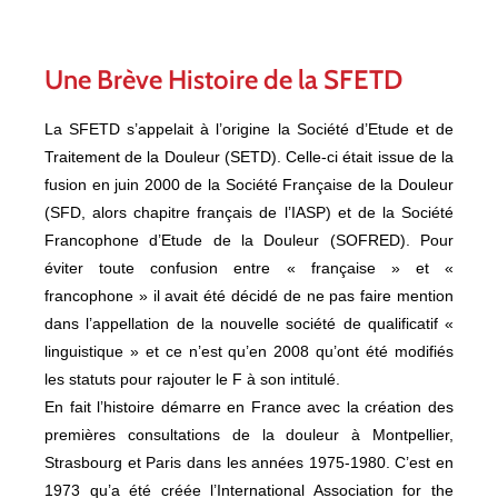
Une Brève Histoire de la SFETD
La SFETD s’appelait à l’origine la Société d’Etude et de
Traitement de la Douleur (SETD). Celle-ci était issue de la
fusion en juin 2000 de la Société Française de la Douleur
(SFD, alors chapitre français de l’IASP) et de la Société
Francophone d’Etude de la Douleur (SOFRED). Pour
éviter toute confusion entre « française » et «
francophone » il avait été décidé de ne pas faire mention
dans l’appellation de la nouvelle société de qualificatif «
linguistique » et ce n’est qu’en 2008 qu’ont été modifiés
les statuts pour rajouter le F à son intitulé.
En fait l’histoire démarre en France avec la création des
premières consultations de la douleur à Montpellier,
Strasbourg et Paris dans les années 1975-1980. C’est en
1973 qu’a été créée l’International Association for the