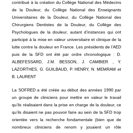
contribué à la création du Collège National des Médecins
de la Douleur, du Collège National des Enseignants
Universitaires de la Douleur, du Collège National des
Chirurgiens Dentistes de la Douleur, du Collège des
Psychologues de la douleur, autant d’instances qui ont
participé à la mise en valeur universitaire et clinique de la
lutte contre la douleur en France. Les présidents de l’AED
puis de la SFD ont été par ordre chronologique : D.
ALBEFESSARD, J.M. BESSON, J. CAMBIER , Y.
LAZORTHES, G. GUILBAUD, P. HENRY, N. MEMRAM et
B. LAURENT
La SOFRED a été créée au début des années 1990 par
un groupe de cliniciens pour mettre en valeur le travail
qu’ils réalisaient dans la prise en charge de la douleur, ce
qu’ils disaient ne pas pouvoir faire au sein de la SFD trop
orientée vers la recherche fondamentale (bien que de
nombreux cliniciens de renom y jouaient un rôle