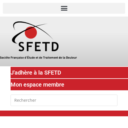
J'adhère à la SFETD
Mon espace membre