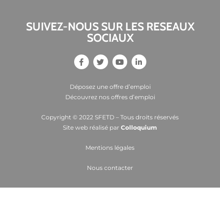
SUIVEZ-NOUS SUR LES RESEAUX
SOCIAUX
Déposez une offre d’emploi
Découvrez nos offres d’emploi
Copyright © 2022 SFETD – Tous droits réservés
Site web réalisé par
Colloquium
Mentions légales
Nous contacter