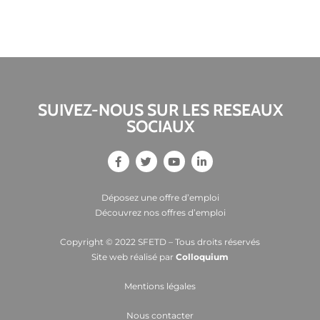
SUIVEZ-NOUS SUR LES RESEAUX
SOCIAUX
Déposez une offre d’emploi
Découvrez nos offres d’emploi
Copyright © 2022 SFETD – Tous droits réservés
Site web réalisé par
Colloquium
Mentions légales
Nous contacter