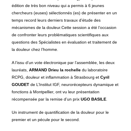
édition de très bon niveau qui a permis à 6 jeunes
chercheurs (euses) sélectionnés (es) de présenter en un
temps record leurs derniers travaux d’étude des
mécanismes de la douleur.Cette session a été l’occasion
de confronter leurs problématiques scientifiques aux
questions des Spécialistes en évaluation et traitement de
la douleur chez l’homme.
A l’issu d’un vote électronique par l’assemblée, les deux
lauréats,
ARMAND Drieu la rochelle
du laboratoire
RCPG, douleur et inflammation à Strasbourg et
Cyril
GOUDET
de L’Institut IGF, neurorécepteurs dynamique et
fonctions à Montpellier, ont vu leur présentation
récompensée par la remise d’un prix
UGO BASILE
.
Un instrument de quantification de la douleur pour le
premier et un pécule pour le second.