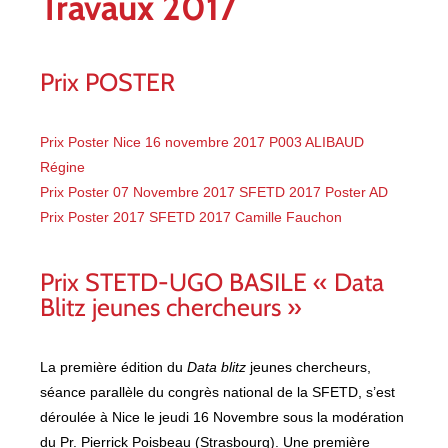
Travaux 2017
Prix POSTER
Prix Poster Nice 16 novembre 2017 P003 ALIBAUD
Régine
Prix Poster 07 Novembre 2017 SFETD 2017 Poster AD
Prix Poster 2017 SFETD 2017 Camille Fauchon
Prix STETD-UGO BASILE « Data
Blitz jeunes chercheurs »
La première édition du
Data blitz
jeunes chercheurs,
séance parallèle du congrès national de la SFETD, s’est
déroulée à Nice le jeudi 16 Novembre sous la modération
du Pr. Pierrick Poisbeau (Strasbourg). Une première