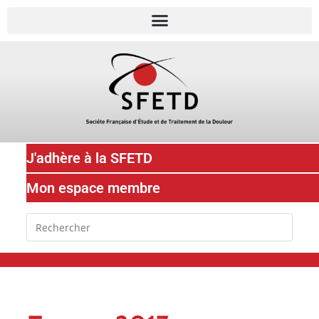
J'adhère à la SFETD
Mon espace membre