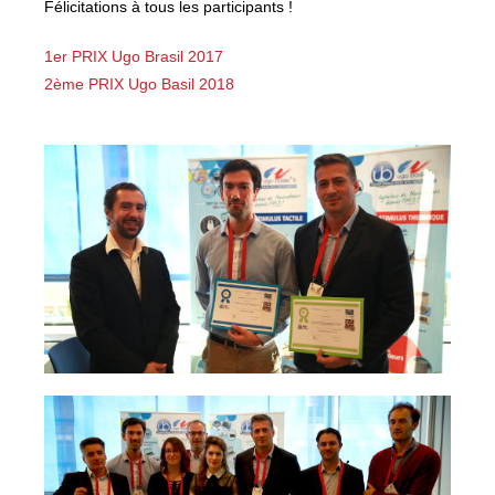
Félicitations à tous les participants !
1er PRIX Ugo Brasil 2017
2ème PRIX Ugo Basil 2018