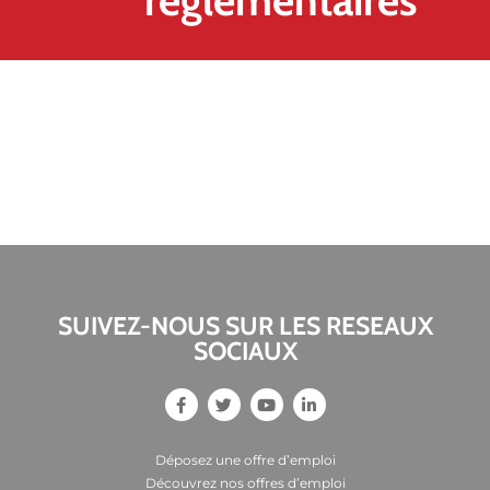
réglementaires
SUIVEZ-NOUS SUR LES RESEAUX
SOCIAUX
Déposez une offre d’emploi
Découvrez nos offres d’emploi