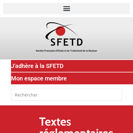
J'adhère à la SFETD
Mon espace membre
Textes