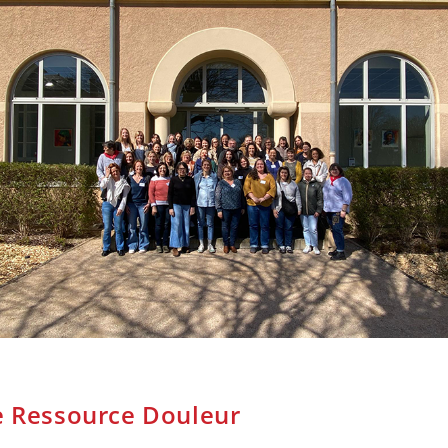
re Ressource Douleur