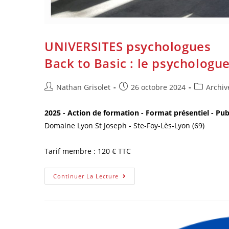
UNIVERSITES psychologues
Back to Basic : le psychologue
Nathan Grisolet
26 octobre 2024
Archiv
2025 - Action de formation - Format présentiel - Pu
Domaine Lyon St Joseph - Ste-Foy-Lès-Lyon (69)
Tarif membre : 120 € TTC
Continuer La Lecture