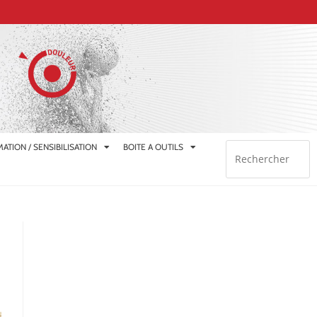
ATION / SENSIBILISATION
BOITE A OUTILS