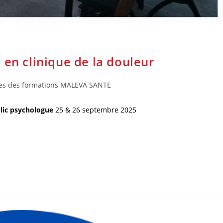
 en clinique de la douleur
es des formations MALEVA SANTE
blic psychologue
25 & 26 septembre 2025