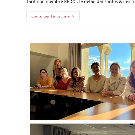
Tarif non membre REDO : le détail dans infos & inscri
Continuer La Lecture