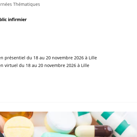
urnées Thématiques
lic infirmier
 en présentiel du 18 au 20 novembre 2026 à Lille
en virtuel du 18 au 20 novembre 2026 à Lille