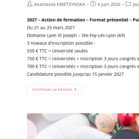
Anastasiia KMETSYNSKA
4 juin 2026
Jo
2027 – Action de formation – Format présentiel – Pub
Du 21 au 23 mars 2027
Domaine Lyon St Joseph – Ste-Foy-Lès-Lyon (69)
3 niveaux d'inscription possible :
550 € TTC = Université seules
750 € TTC = Universités + inscription 3 jours congrès
700 € TTC = Universités + inscription 3 jours congrès 
Candidature possible jusqu'au 15 janvier 2027
Continuer La Lecture