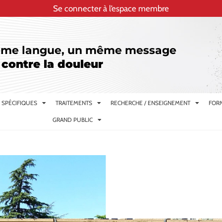
Se connecter à l’espace membre
me langue, un même message
 contre la douleur
 SPÉCIFIQUES
TRAITEMENTS
RECHERCHE / ENSEIGNEMENT
FORM
GRAND PUBLIC