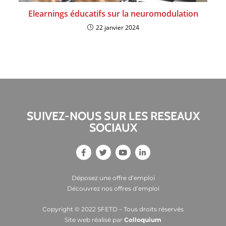
Elearnings éducatifs sur la neuromodulation
22 janvier 2024
SUIVEZ-NOUS SUR LES RESEAUX
SOCIAUX
Déposez une offre d’emploi
Découvrez nos offres d’emploi
Copyright © 2022 SFETD – Tous droits réservés
Site web réalisé par
Colloquium