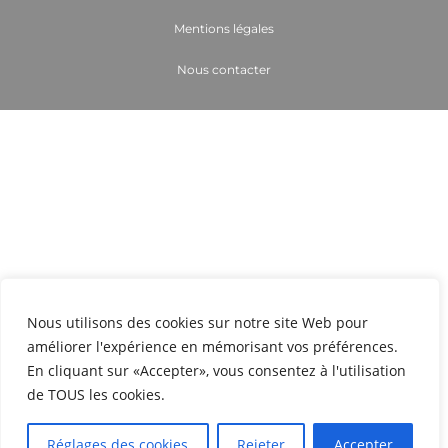
Mentions légales
Nous contacter
Nous utilisons des cookies sur notre site Web pour
améliorer l'expérience en mémorisant vos préférences.
En cliquant sur «Accepter», vous consentez à l'utilisation
de TOUS les cookies.
Réglages des cookies
Rejeter
Accepter