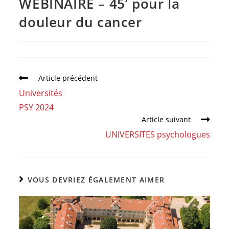
WEBINAIRE – 45’ pour la
douleur du cancer
Article précédent
Universités
PSY 2024
Article suivant
UNIVERSITES psychologues
VOUS DEVRIEZ ÉGALEMENT AIMER