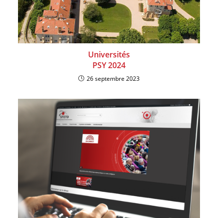
Universités
PSY 2024
26 septembre 2023