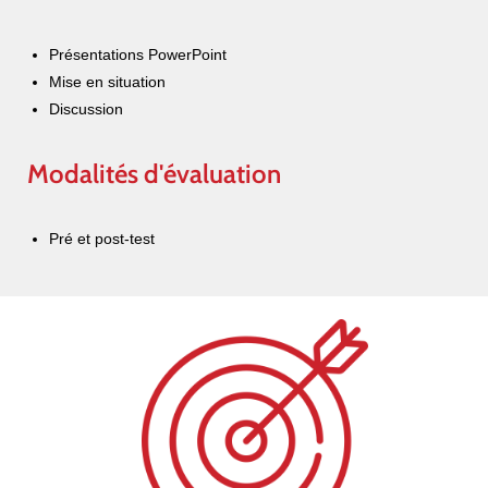
Présentations PowerPoint
Mise en situation
Discussion
Modalités d'évaluation
Pré et post-test