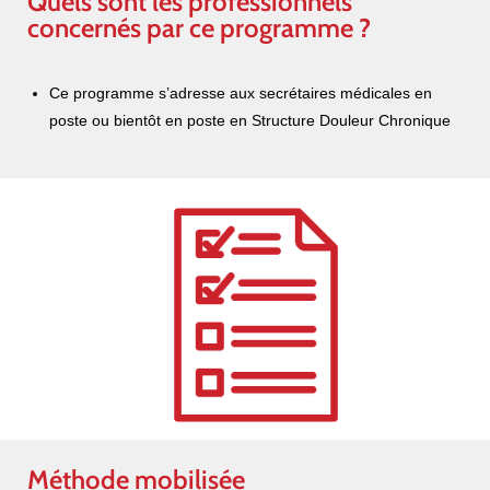
Quels sont les professionnels
concernés par ce programme ?
Ce programme s’adresse aux secrétaires médicales en
poste ou bientôt en poste en Structure Douleur Chronique
Méthode mobilisée