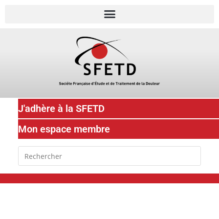
J'adhère à la SFETD
Mon espace membre