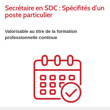
Secrétaire en SDC : Spécifités d'un
poste particulier
Valorisable au titre de la formation
professionnelle continue