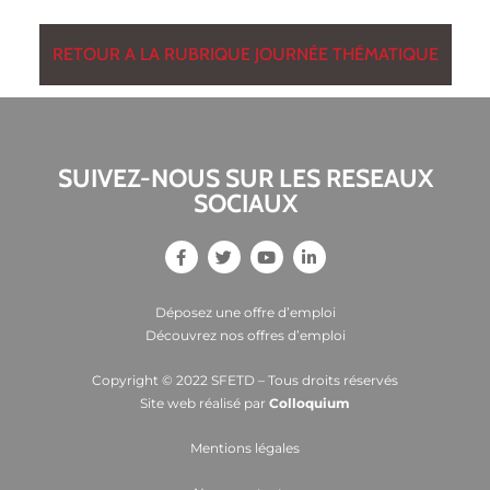
RETOUR A LA RUBRIQUE JOURNÉE THÉMATIQUE
SUIVEZ-NOUS SUR LES RESEAUX
SOCIAUX
Déposez une offre d’emploi
Découvrez nos offres d’emploi
Copyright © 2022 SFETD – Tous droits réservés
Site web réalisé par
Colloquium
Mentions légales