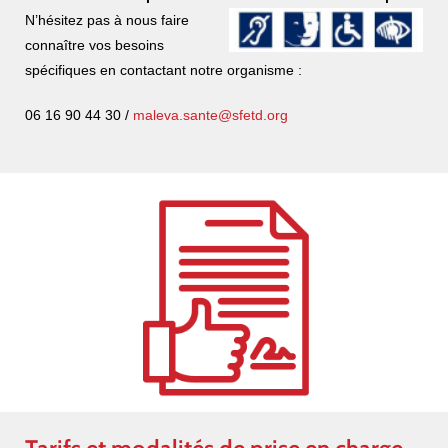
N’hésitez pas à nou
s faire
connaître vos besoins
spécifiques en contactant notre organisme :
06 16 90 44 30 /
maleva.sante@sfetd.org