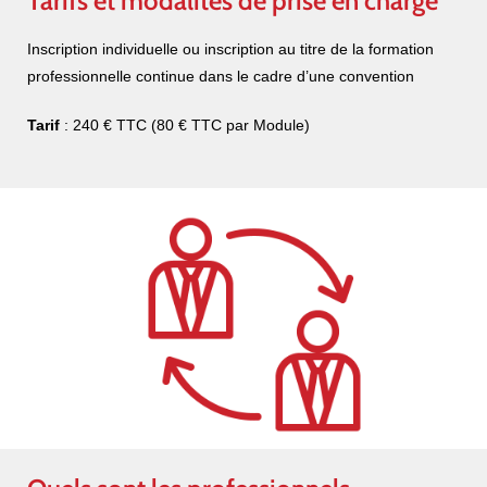
Tarifs et modalités de prise en charge
Inscription individuelle ou inscription au titre de la formation
professionnelle continue dans le cadre d’une convention
Tarif
: 240 € TTC (80 € TTC par Module)