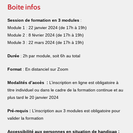
Boite infos
Session de formation en 3 modules
:
Module 1 : 22 janvier 2024 (de 17h à 19h)
Module 2 : 8 février 2024 (de 17h à 19h)
Module 3 : 22 mars 2024 (de 17h à 19h)
Durée
: 2h par module, soit 6h au total
Format
: En distanciel sur Zoom
Modalités d’accès :
L’inscription en ligne est obligatoire à
titre individuel ou dans le cadre de la formation continue et au
plus tard le 20 janvier 2024
Pré-requis :
L’inscription aux 3 modules est obligatoire pour
valider la formation
Accessibilité aux personnes en situation de handicap :