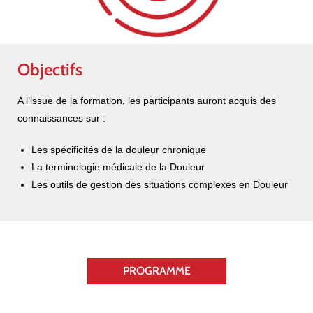
Objectifs
A l’issue de la formation, les participants auront acquis des
connaissances sur :
Les spécificités de la douleur chronique
La terminologie médicale de la Douleur
Les outils de gestion des situations complexes en Douleur
PROGRAMME