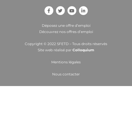
Déposez une offre d’emploi
Découvrez nos offres d’emploi
Copyright © 2022 SFETD – Tous droits réservés
Site web réalisé par
Colloquium
Mentions légales
Nous contacter