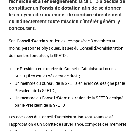
recherche et à l’enseignement
, la SFETD a décidé de
constituer un
Fonds de dotation
afin de se donner
les moyens de soutenir et de conduire directement
ou indirectement toute mission d’intérêt général y
concourant.
Son Conseil d’Administration est composé de 3 membres au
moins, personnes physiques, issues du Conseil d’Administration
du membre fondateur, la SFETD :
Le Président en exercice du Conseil d’Administration de la
SFETD, il en est le Président de droit ;
Un membre du bureau de la SFETD, en exercice, désigné par le
Président de la SFETD ;
Un membre du Conseil d’Administration de la SFETD, désigné
par le Président de la SFETD.
Les décisions du Conseil d’administration sont soumises à
l’approbation d’un Comité de surveillance, composé des membres