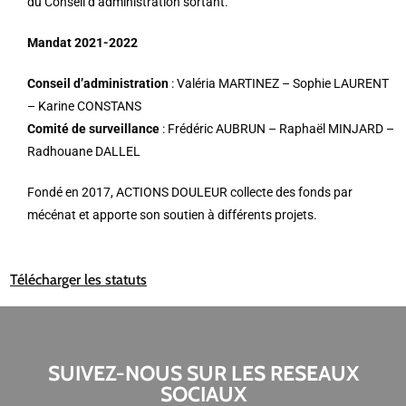
du Conseil d’administration sortant.
Mandat 2021-2022
Conseil d’administration
: Valéria MARTINEZ – Sophie LAURENT
– Karine CONSTANS
Comité de surveillance
: Frédéric AUBRUN – Raphaël MINJARD –
Radhouane DALLEL
Fondé en 2017, ACTIONS DOULEUR collecte des fonds par
mécénat et apporte son soutien à différents projets.
Télécharger les statuts
SUIVEZ-NOUS SUR LES RESEAUX
SOCIAUX