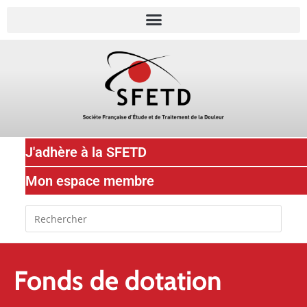
J'adhère à la SFETD
Mon espace membre
Fonds de dotation