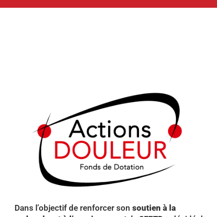
Dans l’objectif de renforcer son
soutien à la