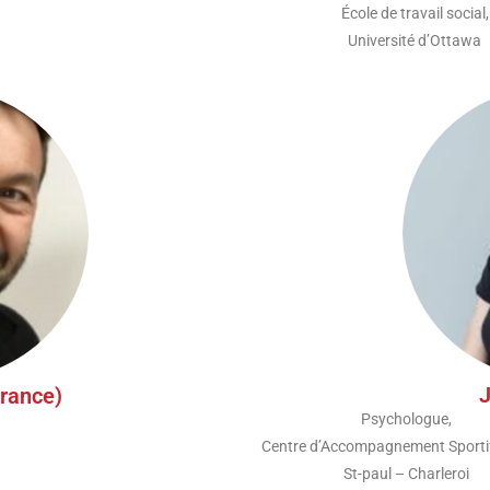
École de travail social,
Université d’Ottawa
J
France)
Psychologue,
Centre d’Accompagnement Sporti
St-paul – Charleroi