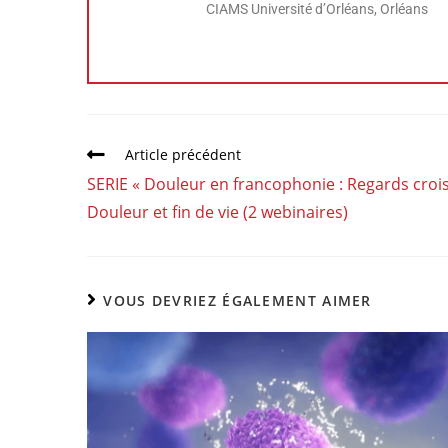
CIAMS Université d’Orléans, Orléans
Article précédent
SERIE « Douleur en francophonie : Regards croi
Douleur et fin de vie (2 webinaires)
VOUS DEVRIEZ ÉGALEMENT AIMER