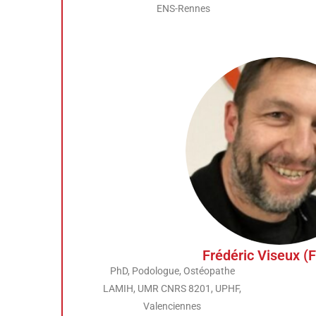
ENS-Rennes
Frédéric Viseux (
PhD, Podologue, Ostéopathe
LAMIH, UMR CNRS 8201, UPHF,
Valenciennes