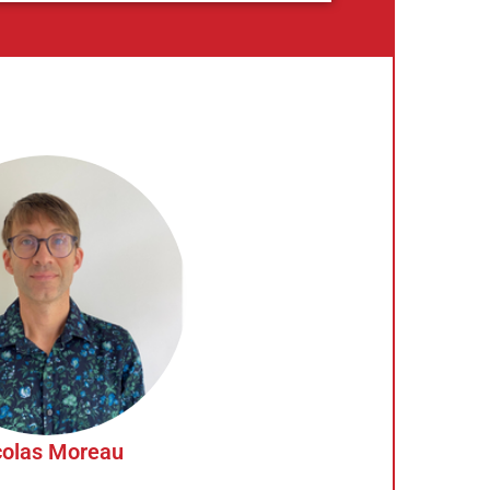
colas Moreau