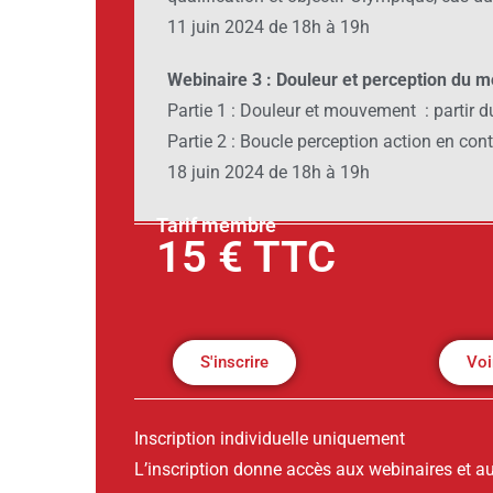
11 juin 2024 de 18h à 19h
Webinaire 3 : Douleur et perception du 
Partie 1 : Douleur et mouvement : partir du
Partie 2 : Boucle perception action en con
18 juin 2024 de 18h à 19h
Tarif membre
15 € TTC
S'inscrire
Voi
Inscription individuelle uniquement
L’inscription donne accès aux webinaires et a