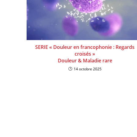
SERIE « Douleur en francophonie : Regards
croisés »
Douleur & Maladie rare
14 octobre 2025