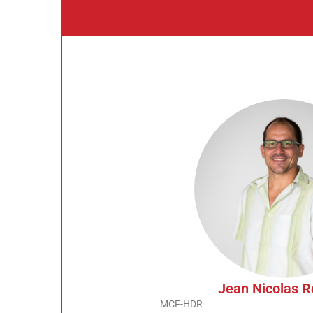
Jean Nicolas 
MCF-HDR