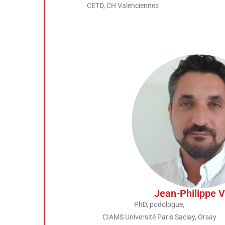
CETD, CH Valenciennes
Jean-Philippe V
PhD, podologue,
CIAMS Université Paris Saclay, Orsay