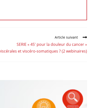
Article suivant
SERIE « 45′ pour la douleur du cancer »
iscérales et viscéro-somatiques ? (2 webinaires)