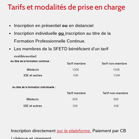
Tarifs et modalités de prise en charge
Inscription en présentiel
ou
en distanciel
Inscription individuelle
ou
inscription au titre de la
Formation Professionnelle Continue.
Les membres de la SFETD bénéficient d’un tarif
préférentiel
Au titre de la formation continue :
Inscription directement
sur la plateforme
.
Paiement par CB
/ chèque et virement