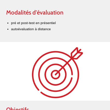
Modalités d'évaluation
pré et post-test en présentiel
autoévaluation à distance
Objectifs