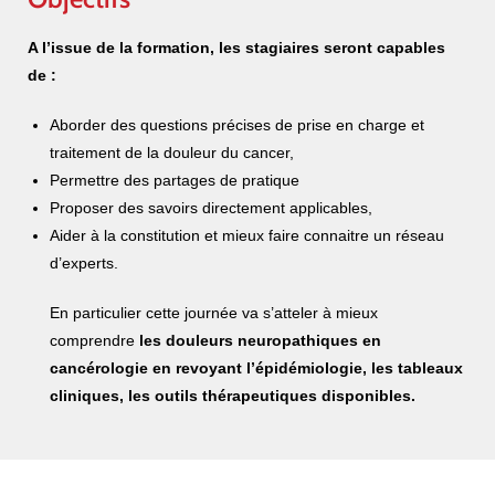
A l’issue de la formation, les stagiaires seront capables
de :
Aborder des questions précises de prise en charge et
traitement de la douleur du cancer,
Permettre des partages de pratique
Proposer des savoirs directement applicables,
Aider à la constitution et mieux faire connaitre un réseau
d’experts.
En particulier cette journée va s’atteler à mieux
comprendre
les douleurs neuropathiques en
cancérologie en revoyant l’épidémiologie, les tableaux
cliniques, les outils thérapeutiques disponibles.