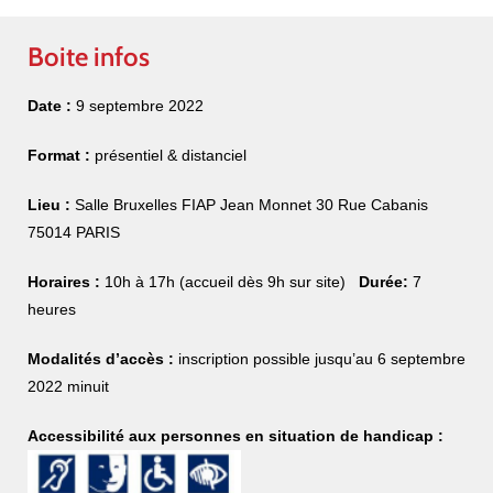
Boite infos
Date :
9 septembre 2022
Format :
présentiel & distanciel
Lieu :
Salle Bruxelles FIAP Jean Monnet 30 Rue Cabanis
75014 PARIS
Horaires :
10h à 17h (accueil dès 9h sur site)
Durée:
7
heures
Modalités d’accès :
inscription possible jusqu’au 6 septembre
2022 minuit
Accessibilité aux personnes en situation de handicap :