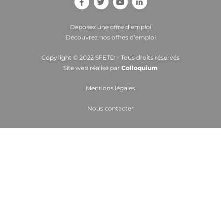
Déposez une offre d’emploi
Découvrez nos offres d’emploi
Copyright © 2022 SFETD – Tous droits réservés
Site web réalisé par
Colloquium
Mentions légales
Nous contacter