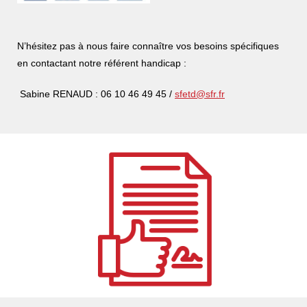
N’hésitez pas à nou
s faire connaître vos besoins spécifiques
en contactant notre référent handicap :
Sabine RENAUD : 06 10 46 49 45 /
sfetd@sfr.fr