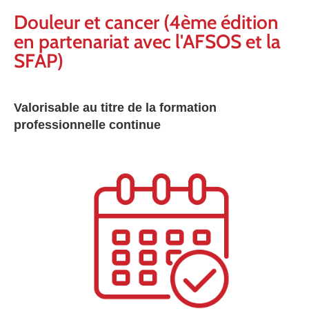
Douleur et cancer (4ème édition
en partenariat avec l'AFSOS et la
SFAP)
Valorisable au titre de la formation
professionnelle continue