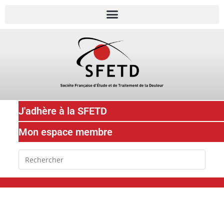
J'adhère à la SFETD
Mon espace membre