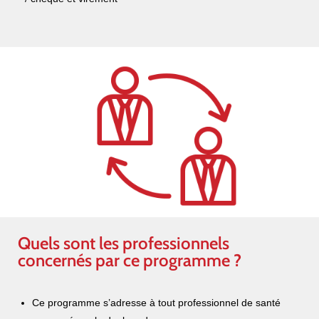
Quels sont les professionnels
concernés par ce programme ?
Ce programme s’adresse à tout professionnel de santé