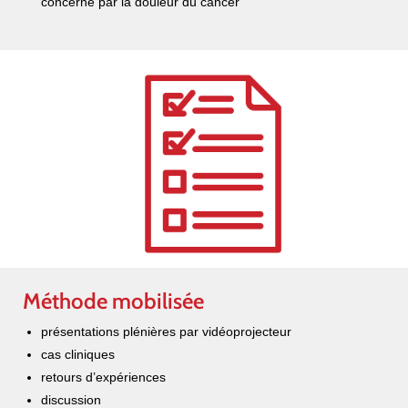
concerné par la douleur du cancer
Méthode mobilisée
présentations plénières par vidéoprojecteur
cas cliniques
retours d’expériences
discussion