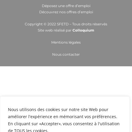
Déposez une offre d’emploi
Découvrez nos offres d’emploi
Copyright © 2022 SFETD – Tous droits réservés
Site web réalisé par
Colloquium
Mentions légales
Nous contacter
Nous utilisons des cookies sur notre site Web pour
améliorer l'expérience en mémorisant vos préférences.
En cliquant sur «Accepter», vous consentez à l'utilisation
de TOUS les cookies.