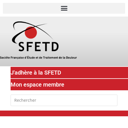
J'adhère à la SFETD
Mon espace membre