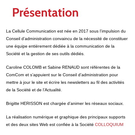
Présentation
La Cellule Communication est née en 2017 sous l’impulsion du
Conseil d’administration convaincu de la nécessité de constituer
une équipe entièrement dédiée à la communication de la
Société et la gestion de ses outils dédiés.
Caroline COLOMB et Sabine RENAUD sont référentes de la
ComCom et s’appuient sur le Conseil d’administration pour
mettre à jour le site et écrire les newsletters au fil des activités
de la Société et de l’Actualité.
Brigitte HERISSON est chargée d’animer les réseaux sociaux.
La réalisation numérique et graphique des principaux supports
et des deux sites Web est confiée à la Société
COLLOQUIUM