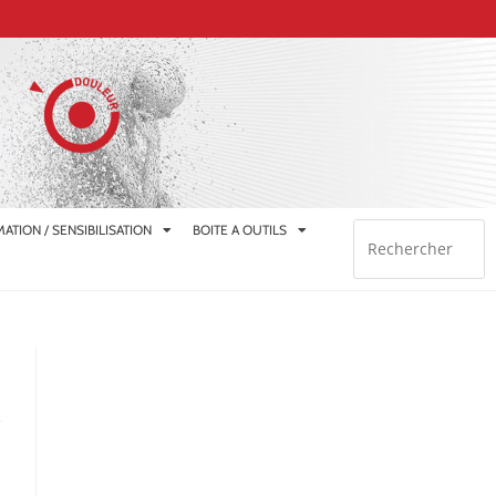
ATION / SENSIBILISATION
BOITE A OUTILS