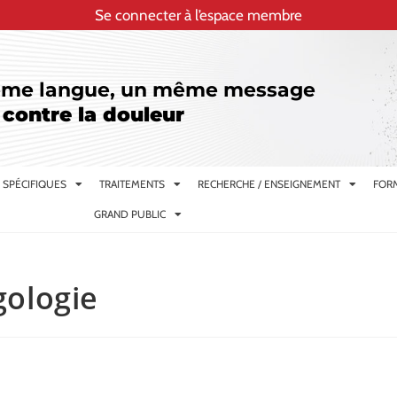
Se connecter à l’espace membre
me langue, un même message
 contre la douleur
 SPÉCIFIQUES
TRAITEMENTS
RECHERCHE / ENSEIGNEMENT
FORM
GRAND PUBLIC
ologie