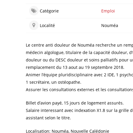
Catégorie
Emploi
Localité
Nouméa
Le centre anti douleur de Nouméa recherche un rem
médecin algologue, titulaire de la capacité douleur, d
douleur ou du DESC douleur et soins palliatifs pour 
remplacement du 13 aout au 19 septembre 2018.
Animer l’équipe pluridisciplinaire avec 2 IDE, 1 psych
1 secrétaire, un ostéopathe.
Assurer les consultations externes et les consultation
Billet d’avion payé, 15 jours de logement assurés.
Salaire interessant avec indexation X1.8 sur la grille 
assistant selon le titre.
Localisation: Nouméa, Nouvelle Calédonie