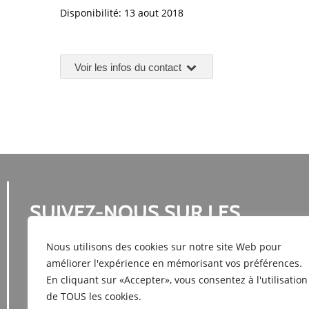
Disponibilité: 13 aout 2018
Voir les infos du contact
SUIVEZ-NOUS SUR LES
RESEAUX SOCIAUX
Nous utilisons des cookies sur notre site Web pour
améliorer l'expérience en mémorisant vos préférences.
En cliquant sur «Accepter», vous consentez à l'utilisation
de TOUS les cookies.