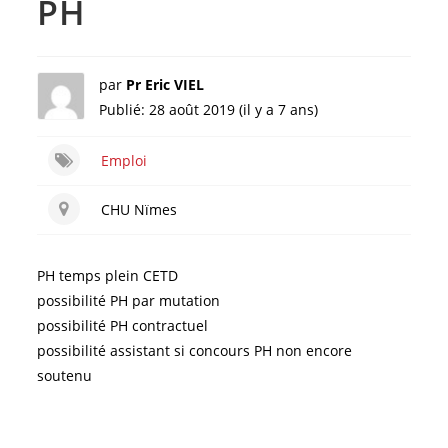
PH
par
Pr Eric VIEL
Publié: 28 août 2019 (il y a 7 ans)
Emploi
CHU Nïmes
PH temps plein CETD
possibilité PH par mutation
possibilité PH contractuel
possibilité assistant si concours PH non encore
soutenu