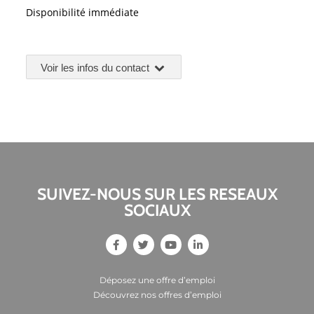
Disponibilité
immédiate
Voir les infos du contact
SUIVEZ-NOUS SUR LES RESEAUX
SOCIAUX
Déposez une offre d’emploi
Découvrez nos offres d’emploi