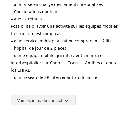
– à la prise en charge des patients hospitalisés
– Consultations douleur
– aux astreintes
Possibilité d’ avoir une activité sur les équipes mobiles
La structure est composée :
– d’un service en hospitalisation comprenant 12 lits
– hôpital de jour de 2 places
– d’une équipe mobile qui intervient en intra et
interhospitalier sur Cannes- Grasse – Antibes et dans
les EHPAD
– d’un réseau de SP intervenant au domicile
Voir les infos du contact