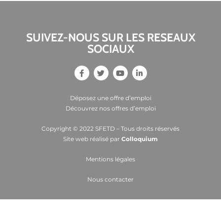
SUIVEZ-NOUS SUR LES RESEAUX
SOCIAUX
Déposez une offre d’emploi
Découvrez nos offres d’emploi
Copyright © 2022 SFETD – Tous droits réservés
Site web réalisé par
Colloquium
Mentions légales
Nous contacter