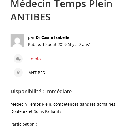
Médecin Temps Plein
ANTIBES
par
Dr Casini Isabelle
Publié: 19 août 2019 (il y a 7 ans)
Emploi
ANTIBES
Disponibilité :
Immédiate
Médecin Temps Plein, compétences dans les domaines
Douleurs et Soins Palliatifs.
Participation :