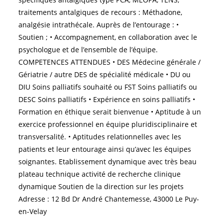
traitements antalgiques de recours : Méthadone,
analgésie intrathécale. Auprès de l’entourage : •
Soutien ; • Accompagnement, en collaboration avec le
psychologue et de l’ensemble de l’équipe.
COMPETENCES ATTENDUES • DES Médecine générale /
Gériatrie / autre DES de spécialité médicale • DU ou
DIU Soins palliatifs souhaité ou FST Soins palliatifs ou
DESC Soins palliatifs • Expérience en soins palliatifs •
Formation en éthique serait bienvenue • Aptitude à un
exercice professionnel en équipe pluridisciplinaire et
transversalité. • Aptitudes relationnelles avec les
patients et leur entourage ainsi qu’avec les équipes
soignantes. Etablissement dynamique avec très beau
plateau technique activité de recherche clinique
dynamique Soutien de la direction sur les projets
Adresse : 12 Bd Dr André Chantemesse, 43000 Le Puy-
en-Velay