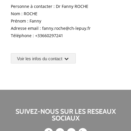
Personne à contacter : Dr Fanny ROCHE
Nom : ROCHE
Prénom : Fanny
Adresse email : fanny.roche@ch-lepuy.fr
Téléphone : +33660297241
Voir les infos du contact
SUIVEZ-NOUS SUR LES RESEAUX
SOCIAUX