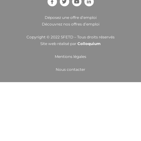
Déposez une offre d’emploi
Découvrez nos offres d’emploi
Copyright © 2022 SFETD – Tous droits réservés
Site web réalisé par
Colloquium
Mentions légales
Nous contacter