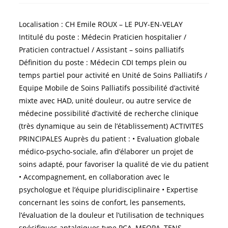
Localisation : CH Emile ROUX – LE PUY-EN-VELAY
Intitulé du poste : Médecin Praticien hospitalier /
Praticien contractuel / Assistant – soins palliatifs
Définition du poste : Médecin CDI temps plein ou
temps partiel pour activité en Unité de Soins Palliatifs /
Equipe Mobile de Soins Palliatifs possibilité d’activité
mixte avec HAD, unité douleur, ou autre service de
médecine possibilité d’activité de recherche clinique
(très dynamique au sein de l’établissement) ACTIVITES
PRINCIPALES Auprès du patient : • Evaluation globale
médico-psycho-sociale, afin d’élaborer un projet de
soins adapté, pour favoriser la qualité de vie du patient
• Accompagnement, en collaboration avec le
psychologue et l’équipe pluridisciplinaire • Expertise
concernant les soins de confort, les pansements,
l’évaluation de la douleur et l’utilisation de techniques
spécifiques antalgiques type PCA, MEOPA, TENS,