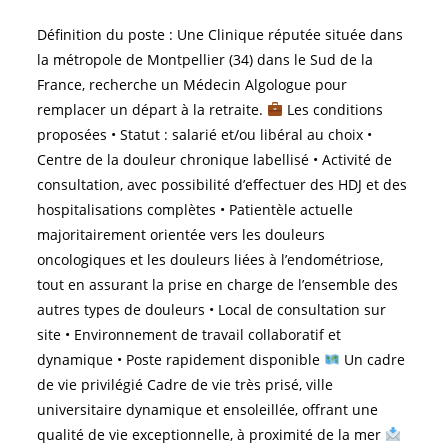
Définition du poste : Une Clinique réputée située dans
la métropole de Montpellier (34) dans le Sud de la
France, recherche un Médecin Algologue pour
remplacer un départ à la retraite.
Les conditions
proposées • Statut : salarié et/ou libéral au choix •
Centre de la douleur chronique labellisé • Activité de
consultation, avec possibilité d’effectuer des HDJ et des
hospitalisations complètes • Patientèle actuelle
majoritairement orientée vers les douleurs
oncologiques et les douleurs liées à l’endométriose,
tout en assurant la prise en charge de l’ensemble des
autres types de douleurs • Local de consultation sur
site • Environnement de travail collaboratif et
dynamique • Poste rapidement disponible
Un cadre
de vie privilégié Cadre de vie très prisé, ville
universitaire dynamique et ensoleillée, offrant une
qualité de vie exceptionnelle, à proximité de la mer