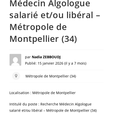
Médecin Algologue
salarié et/ou libéral –
Métropole de
Montpellier (34)
par
Nadia ZEBBOUDJ
Publié: 15 janvier 2026 (il y a 7 mois)
Métropole de Montpellier (34)
Localisation : Métropole de Montpellier
Intitulé du poste : Recherche Médecin Algologue
salarié et/ou libéral – Métropole de Montpellier (34)