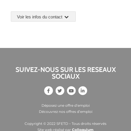
Voir les infos du contact
SUIVEZ-NOUS SUR LES RESEAUX
SOCIAUX
Déposez une offre d’emploi
Découvrez nos offres d’emploi
Copyright © 2022 SFETD – Tous droits réservés
Site web réalisé par
Colloquium