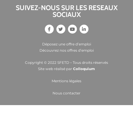
SUIVEZ-NOUS SUR LES RESEAUX
SOCIAUX
Déposez une offre d’emploi
Découvrez nos offres d’emploi
Copyright © 2022 SFETD – Tous droits réservés
Site web réalisé par
Colloquium
Mentions légales
Nous contacter