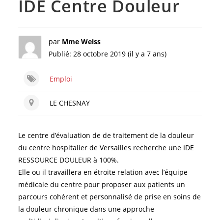
IDE Centre Douleur
par
Mme Weiss
Publié: 28 octobre 2019 (il y a 7 ans)
Emploi
LE CHESNAY
Le centre d’évaluation de de traitement de la douleur
du centre hospitalier de Versailles recherche une IDE
RESSOURCE DOULEUR à 100%.
Elle ou il travaillera en étroite relation avec l’équipe
médicale du centre pour proposer aux patients un
parcours cohérent et personnalisé de prise en soins de
la douleur chronique dans une approche