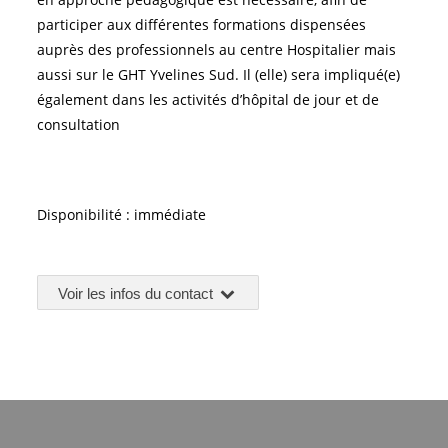
participer aux différentes formations dispensées
auprès des professionnels au centre Hospitalier mais
aussi sur le GHT Yvelines Sud. Il (elle) sera impliqué(e)
également dans les activités d’hôpital de jour et de
consultation
Disponibilité : immédiate
Voir les infos du contact