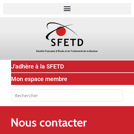
J'adhère à la SFETD
Mon espace membre
Nous contacter