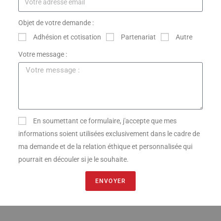
Objet de votre demande :
Adhésion et cotisation
Partenariat
Autre
Votre message :
En soumettant ce formulaire, j'accepte que mes
informations soient utilisées exclusivement dans le cadre de
ma demande et de la relation éthique et personnalisée qui
pourrait en découler si je le souhaite.
ENVOYER