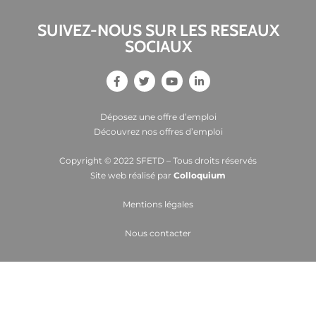
SUIVEZ-NOUS SUR LES RESEAUX
SOCIAUX
Déposez une offre d’emploi
Découvrez nos offres d’emploi
Copyright © 2022 SFETD – Tous droits réservés
Site web réalisé par
Colloquium
Mentions légales
Nous contacter