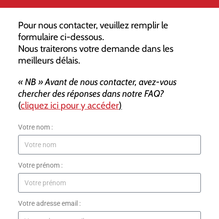
Pour nous contacter, veuillez remplir le
formulaire ci-dessous.
Nous traiterons votre demande dans les
meilleurs délais.
« NB » Avant de nous contacter, avez-vous
chercher des réponses dans notre FAQ?
(
cliquez ici pour y accéder
)
Votre nom :
Votre prénom :
Votre adresse email :